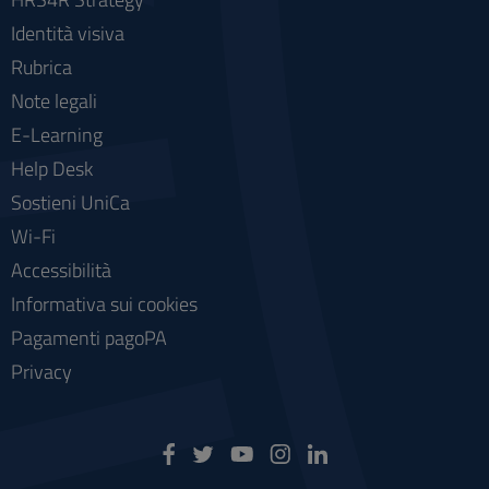
Identità visiva
Rubrica
Note legali
E-Learning
Help Desk
Sostieni UniCa
Wi-Fi
Accessibilità
Informativa sui cookies
Pagamenti pagoPA
Privacy