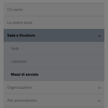
Chi siamo
La nostra storia
Sede e Strutture
Sede
Laboratori
Mezzi di servizio
Organizzazione
Atti amministrativi