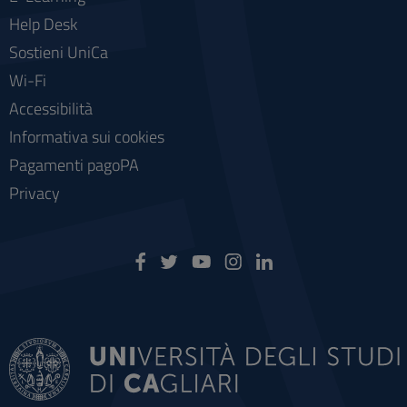
Help Desk
Sostieni UniCa
Wi-Fi
Accessibilità
Informativa sui cookies
Pagamenti pagoPA
Privacy