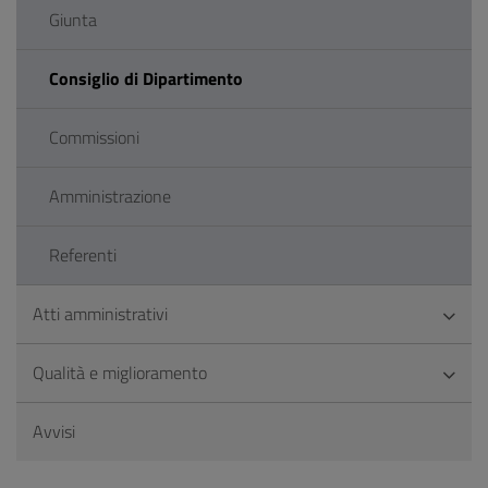
Giunta
Consiglio di Dipartimento
Commissioni
Amministrazione
Referenti
Atti amministrativi
Qualità e miglioramento
Avvisi