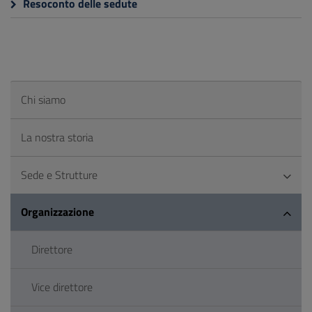
Resoconto delle sedute
Chi siamo
La nostra storia
Sede e Strutture
Organizzazione
Direttore
Vice direttore