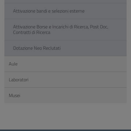
Attivazione bandi e selezioni esterne
Attivazione Borse e Incarichi di Ricerca, Post Doc,
Contratti di Ricerca
Dotazione Neo Reclutati
Aule
Laboratori
Musei