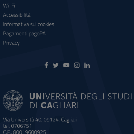
Wi-Fi
Accessibilità
Informativa sui cookies
Pagamenti pagoPA
Privacy
Via Università 40, 09124, Cagliari
tel. 0706751
C.F.: 80019600925