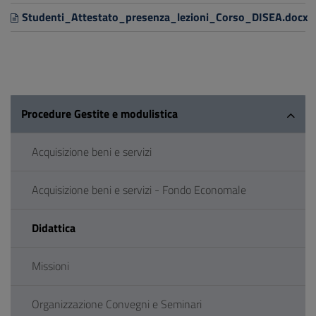
Studenti_Attestato_presenza_lezioni_Corso_DISEA.docx
Procedure Gestite e modulistica
Acquisizione beni e servizi
Acquisizione beni e servizi - Fondo Economale
Didattica
Missioni
Organizzazione Convegni e Seminari