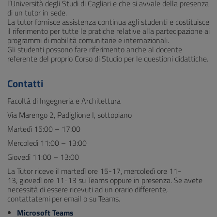
l’Università degli Studi di Cagliari e che si avvale della presenza
di un tutor in sede.
La tutor fornisce assistenza continua agli studenti e costituisce
il riferimento per tutte le pratiche relative alla partecipazione ai
programmi di mobilità comunitarie e internazionali.
Gli studenti possono fare riferimento anche al docente
referente del proprio Corso di Studio per le questioni didattiche.
Contatti
Facoltà di Ingegneria e Architettura
Via Marengo 2, Padiglione I, sottopiano
Martedì 15:00 – 17:00
Mercoledì 11:00 – 13:00
Giovedì 11:00 – 13:00
La Tutor riceve il martedì ore 15-17, mercoledì ore 11-
13, giovedì ore 11-13 su Teams oppure in presenza. Se avete
necessità di essere ricevuti ad un orario differente,
contattatemi per email o su Teams.
Microsoft Teams