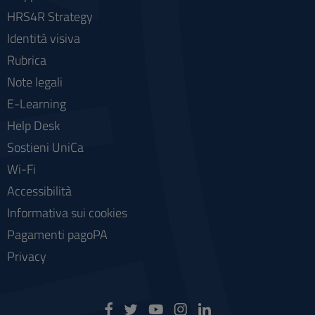
HRS4R Strategy
Identità visiva
Rubrica
Note legali
E-Learning
Help Desk
Sostieni UniCa
Wi-Fi
Accessibilità
Informativa sui cookies
Pagamenti pagoPA
Privacy