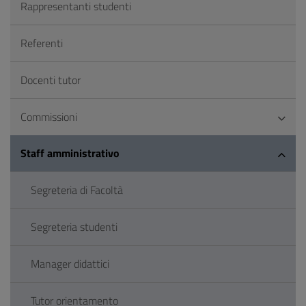
Rappresentanti studenti
Referenti
Docenti tutor
Commissioni
Staff amministrativo
Segreteria di Facoltà
Segreteria studenti
Manager didattici
Tutor orientamento