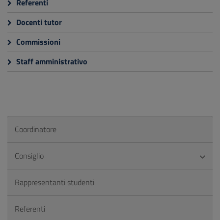
Referenti
Docenti tutor
Commissioni
Staff amministrativo
Coordinatore
Consiglio
Rappresentanti studenti
Referenti