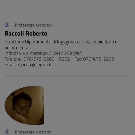
Professore associato
Baccoli Roberto
Struttura:
Dipartimento di Ingegneria civile, ambientale e
architettura
Indirizzo: via marengo,2 09123 Cagliari
Telefono: 070/675-5269 - 5262 - Fax: 070/675-5263
Email:
rbaccoli@unica.it
Professore ordinario