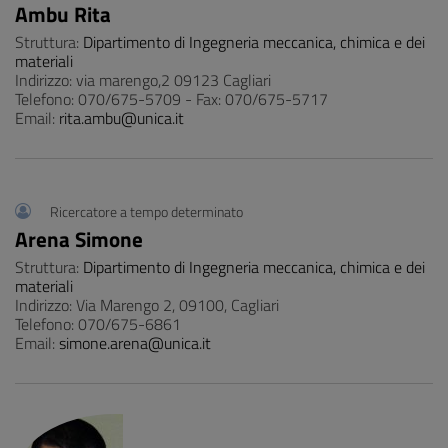
Ambu Rita
Struttura:
Dipartimento di Ingegneria meccanica, chimica e dei
materiali
Indirizzo: via marengo,2 09123 Cagliari
Telefono: 070/675-5709 - Fax: 070/675-5717
Email:
rita.ambu@unica.it
Ricercatore a tempo determinato
Arena Simone
Struttura:
Dipartimento di Ingegneria meccanica, chimica e dei
materiali
Indirizzo: Via Marengo 2, 09100, Cagliari
Telefono: 070/675-6861
Email:
simone.arena@unica.it