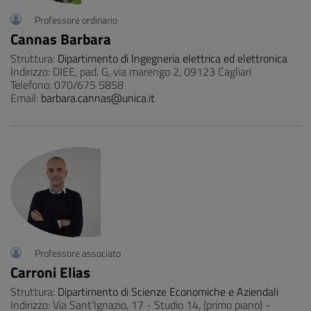
Professore ordinario
Cannas Barbara
Struttura:
Dipartimento di Ingegneria elettrica ed elettronica
Indirizzo: DIEE, pad. G, via marengo 2, 09123 Cagliari
Telefono: 070/675 5858
Email:
barbara.cannas@unica.it
Professore associato
Carroni Elias
Struttura:
Dipartimento di Scienze Economiche e Aziendali
Indirizzo: Via Sant'Ignazio, 17 - Studio 14, (primo piano) -