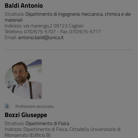
Baldi Antonio
Struttura:
Dipartimento di Ingegneria meccanica, chimica e dei
materiali
Indirizzo: via marengo,2 09123 Cagliari
Telefono: 070/675-5707 - Fax: 070/675-5717
Email:
antonio.baldi@unica.it
Professore associato
Bozzi Giuseppe
Struttura:
Dipartimento di Fisica
Indirizzo: Dipartimento di Fisica, Cittadella Universitaria di
Monserrato (Edificio B)