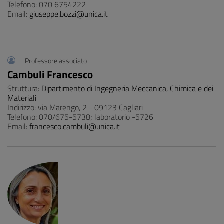
Telefono: 070 6754222
Email:
giuseppe.bozzi@unica.it
Professore associato
Cambuli Francesco
Struttura:
Dipartimento di Ingegneria Meccanica, Chimica e dei
Materiali
Indirizzo: via Marengo, 2 - 09123 Cagliari
Telefono: 070/675-5738; laboratorio -5726
Email:
francesco.cambuli@unica.it