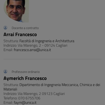
Docente a contratto
Arrai Francesco
Struttura:
Facoltà di Ingegneria e Architettura
Indirizzo: Via Marengo, 2 - 09124 Cagliari
Email:
francesco.arrai@unica.it
Professore ordinario
Aymerich Francesco
Struttura:
Dipartimento di Ingegneria Meccanica, Chimica e dei
Materiali
Indirizzo: Via Marengo, 2 09123 Cagliari
Telefono: 070 6755706
Email:
faym@unica.it