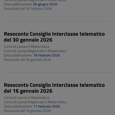
Data pubblicazione:
05 giugno 2026
Resoconto del 16 febbraio 2026
Resoconto Consiglio Interclasse telematico
del 30 gennaio 2026
Corso di Laurea in Matematica
Corso di Laurea Magistrale in Matematica
Data pubblicazione:
18 febbraio 2026
Resoconto del 30 gennaio 2026
Resoconto Consiglio Interclasse telematico
del 16 gennaio 2026
Corso di Laurea in Matematica
Corso di Laurea Magistrale in Matematica
Data pubblicazione:
17 febbraio 2026
Resoconto del 16 gennaio 2026