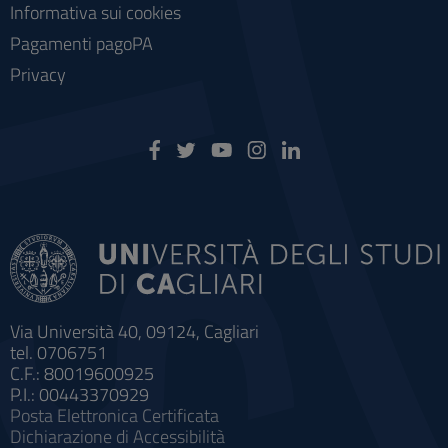
Informativa sui cookies
Pagamenti pagoPA
Privacy
Via Università 40, 09124, Cagliari
tel. 0706751
C.F.: 80019600925
P.I.: 00443370929
Posta Elettronica Certificata
Dichiarazione di Accessibilità