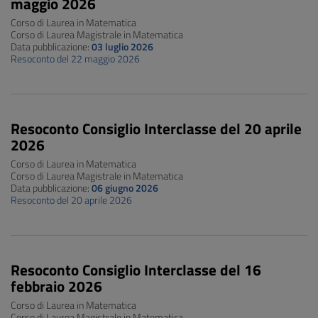
maggio 2026
Corso di Laurea in Matematica
Corso di Laurea Magistrale in Matematica
Data pubblicazione:
03 luglio 2026
Resoconto del 22 maggio 2026
Resoconto Consiglio Interclasse del 20 aprile
2026
Corso di Laurea in Matematica
Corso di Laurea Magistrale in Matematica
Data pubblicazione:
06 giugno 2026
Resoconto del 20 aprile 2026
Resoconto Consiglio Interclasse del 16
febbraio 2026
Corso di Laurea in Matematica
Corso di Laurea Magistrale in Matematica