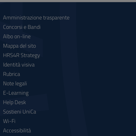
Amministrazione trasparente
Concorsi e Bandi
Albo on-line
Mappa del sito
HRS4R Strategy
Identità visiva
Rubrica
Note legali
E-Learning
Help Desk
Sostieni UniCa
Wi-Fi
Accessibilità