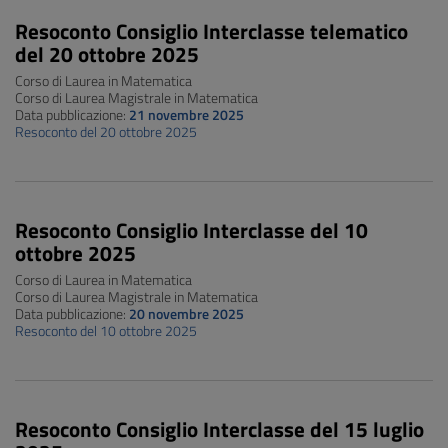
Resoconto Consiglio Interclasse telematico
del 20 ottobre 2025
Corso di Laurea in Matematica
Corso di Laurea Magistrale in Matematica
Data pubblicazione:
21 novembre 2025
Resoconto del 20 ottobre 2025
Resoconto Consiglio Interclasse del 10
ottobre 2025
Corso di Laurea in Matematica
Corso di Laurea Magistrale in Matematica
Data pubblicazione:
20 novembre 2025
Resoconto del 10 ottobre 2025
Resoconto Consiglio Interclasse del 15 luglio