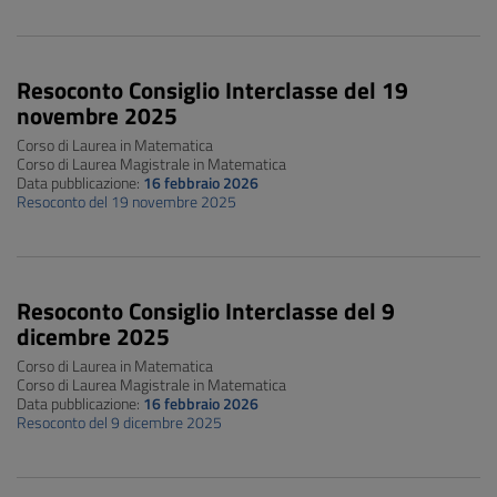
Resoconto Consiglio Interclasse del 19
novembre 2025
Corso di Laurea in Matematica
Corso di Laurea Magistrale in Matematica
Data pubblicazione:
16 febbraio 2026
Resoconto del 19 novembre 2025
Resoconto Consiglio Interclasse del 9
dicembre 2025
Corso di Laurea in Matematica
Corso di Laurea Magistrale in Matematica
Data pubblicazione:
16 febbraio 2026
Resoconto del 9 dicembre 2025