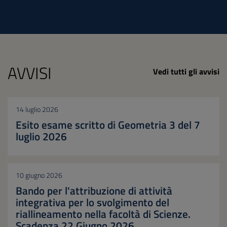
AVVISI
Vedi tutti gli avvisi
14 luglio 2026
Esito esame scritto di Geometria 3 del 7
luglio 2026
10 giugno 2026
Bando per l'attribuzione di attività
integrativa per lo svolgimento del
riallineamento nella facoltà di Scienze.
Scadenza 22 Giugno 2026