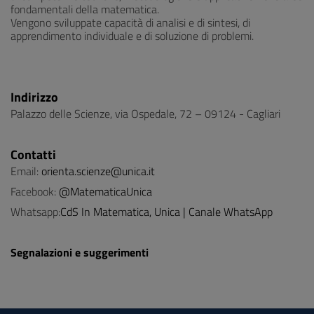
fondamentali della matematica.
Vengono sviluppate capacità di analisi e di sintesi, di
apprendimento individuale e di soluzione di problemi.
Indirizzo
Palazzo delle Scienze, via Ospedale, 72 – 09124 - Cagliari
Contatti
Email:
orienta.scienze@unica.it
Facebook:
@MatematicaUnica
Whatsapp:
CdS In Matematica, Unica | Canale WhatsApp
Segnalazioni e suggerimenti