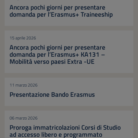
Ancora pochi giorni per presentare
domanda per l’Erasmus+ Traineeship
15 aprile 2026
Ancora pochi giorni per presentare
domanda per l’Erasmus+ KA131 –
Mobilità verso paesi Extra -UE
11 marzo 2026
Presentazione Bando Erasmus
06 marzo 2026
Proroga immatricolazioni Corsi di Studio
ad accesso libero e programmato