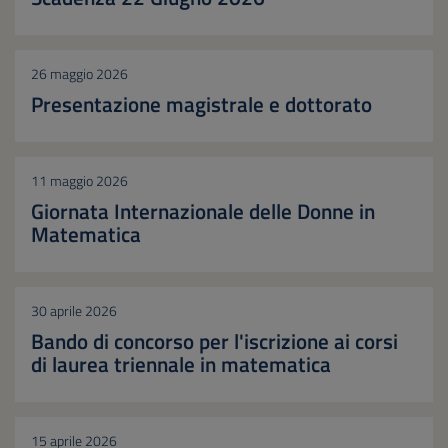
26 maggio 2026
Presentazione magistrale e dottorato
11 maggio 2026
Giornata Internazionale delle Donne in
Matematica
30 aprile 2026
Bando di concorso per l'iscrizione ai corsi
di laurea triennale in matematica
15 aprile 2026