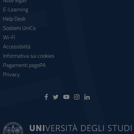
Note legali
E-Learning
Help Desk
Sostieni UniCa
Wi-Fi
Accessibilità
Informativa sui cookies
Pagamenti pagoPA
Privacy