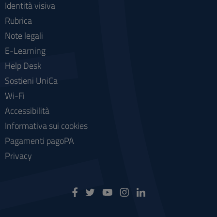
Identità visiva
Rubrica
Note legali
E-Learning
Help Desk
Sostieni UniCa
Wi-Fi
Accessibilità
Informativa sui cookies
Pagamenti pagoPA
Privacy