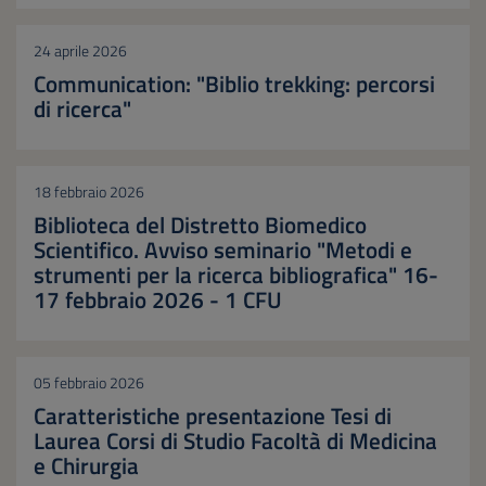
24 aprile 2026
Communication: "Biblio trekking: percorsi
di ricerca"
18 febbraio 2026
Biblioteca del Distretto Biomedico
Scientifico. Avviso seminario "Metodi e
strumenti per la ricerca bibliografica" 16-
17 febbraio 2026 - 1 CFU
05 febbraio 2026
Caratteristiche presentazione Tesi di
Laurea Corsi di Studio Facoltà di Medicina
e Chirurgia