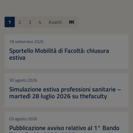
1
2
3
4
Avanti
18 settembre 2026
Sportello Mobilità di Facoltà: chiusura
estiva
30 agosto 2026
Simulazione estiva professioni sanitarie –
martedì 28 luglio 2026 su thefaculty
03 agosto 2026
Pubblicazione avviso relativo al 1° Bando