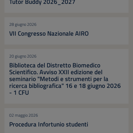
Tutor Buddy 2026_2027
28 giugno 2026
VII Congresso Nazionale AIRO
20 giugno 2026
Biblioteca del Distretto Biomedico
Scientifico. Avviso XXII edizione del
seminario "Metodi e strumenti per la
ricerca bibliografica" 16 e 18 giugno 2026
- 1 CFU
02 maggio 2026
Procedura Infortunio studenti