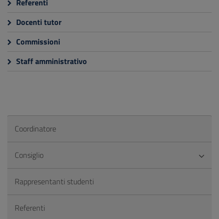
Referenti
Docenti tutor
Commissioni
Staff amministrativo
Coordinatore
Consiglio
Rappresentanti studenti
Referenti