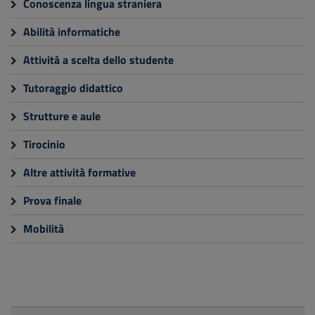
Conoscenza lingua straniera
Abilità informatiche
Attività a scelta dello studente
Tutoraggio didattico
Strutture e aule
Tirocinio
Altre attività formative
Prova finale
Mobilità