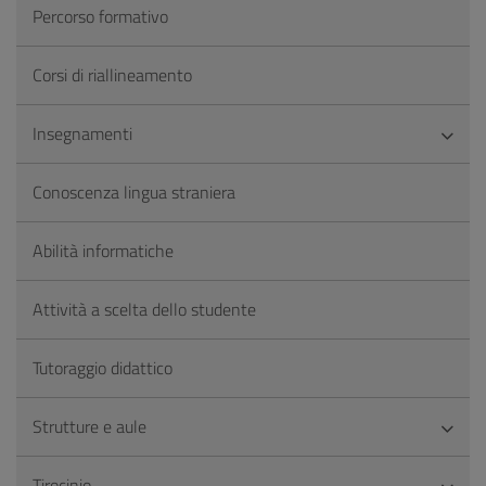
Percorso formativo
Corsi di riallineamento
Insegnamenti
Conoscenza lingua straniera
Abilità informatiche
Attività a scelta dello studente
Tutoraggio didattico
Strutture e aule
Tirocinio