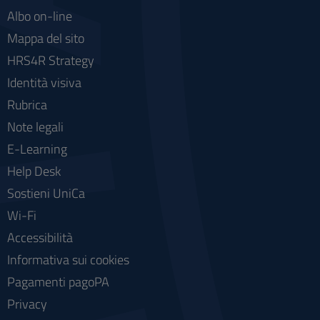
Albo on-line
Mappa del sito
HRS4R Strategy
Identità visiva
Rubrica
Note legali
E-Learning
Help Desk
Sostieni UniCa
Wi-Fi
Accessibilità
Informativa sui cookies
Pagamenti pagoPA
Privacy