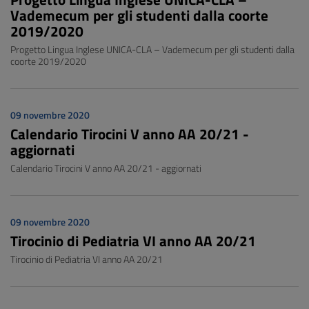
Vademecum per gli studenti dalla coorte
2019/2020
Progetto Lingua Inglese UNICA-CLA – Vademecum per gli studenti dalla
coorte 2019/2020
09 novembre 2020
Calendario Tirocini V anno AA 20/21 -
aggiornati
Calendario Tirocini V anno AA 20/21 - aggiornati
09 novembre 2020
Tirocinio di Pediatria VI anno AA 20/21
Tirocinio di Pediatria VI anno AA 20/21