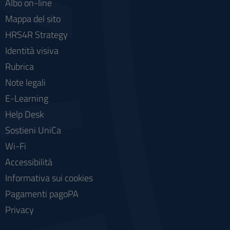
Albo on-line
Mappa del sito
HRS4R Strategy
Identità visiva
Rubrica
Note legali
E-Learning
Help Desk
Sostieni UniCa
Wi-Fi
Accessibilità
Informativa sui cookies
Pagamenti pagoPA
Privacy