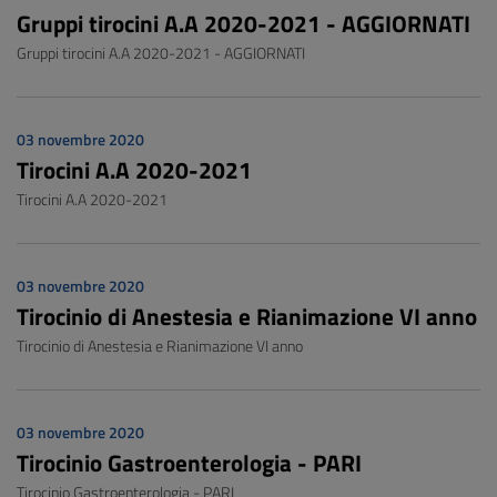
Gruppi tirocini A.A 2020-2021 - AGGIORNATI
Gruppi tirocini A.A 2020-2021 - AGGIORNATI
03 novembre 2020
Tirocini A.A 2020-2021
Tirocini A.A 2020-2021
03 novembre 2020
Tirocinio di Anestesia e Rianimazione VI anno
Tirocinio di Anestesia e Rianimazione VI anno
03 novembre 2020
Tirocinio Gastroenterologia - PARI
Tirocinio Gastroenterologia - PARI