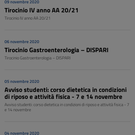
09 novembre 2020
Tirocinio IV anno AA 20/21
Tirocinio IV anno AA 20/21
06 novembre 2020
Tirocinio Gastroenterologia – DISPARI
Tirocinio Gastroenterologia – DISPARI
05 novembre 2020
Avviso studenti: corso dietetica in condizioni
di riposo e attività fisica - 7 e 14 novembre
Avviso studenti: corso dietetica in condizioni di riposo e attività fisica - 7
e 14 novembre
04 novembre 2020