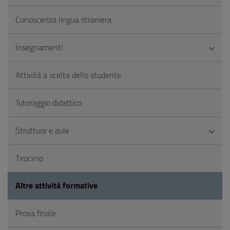
Conoscenza lingua straniera
Insegnamenti
Attività a scelta dello studente
Tutoraggio didattico
Strutture e aule
Tirocinio
Altre attività formative
Prova finale