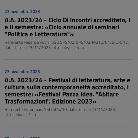
23 novembre 2023
A.A. 2023/24 - Ciclo Di Incontri accreditato, I
e II semestre: «Ciclo annuale di seminari
"Politica e Letteratura"»
Referente Federica Falchi, SSD SPS/02; SPS/03; MSTO/04; L-OR/12,
data di inizio 23/11/2023, attributivo di 6 cfu
23 novembre 2023
A.A. 2023/24 - Festival di letteratura, arte e
cultura sulla contemporaneità accreditato, I
semestre: «Festival Pazza Idea. "Abitare
Trasformazioni". Edizione 2023»
Referente Ester Cois, SSD SPS/10, data di inizio 23/11/2023,
attributivo di 1 cfu