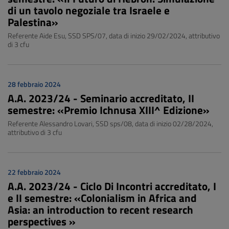
di un tavolo negoziale tra Israele e
Palestina»
Referente Aide Esu, SSD SPS/07, data di inizio 29/02/2024, attributivo
di 3 cfu
28 febbraio 2024
A.A. 2023/24 - Seminario accreditato, II
semestre: «Premio Ichnusa XIII^ Edizione»
Referente Alessandro Lovari, SSD sps/08, data di inizio 02/28/2024,
attributivo di 3 cfu
22 febbraio 2024
A.A. 2023/24 - Ciclo Di Incontri accreditato, I
e II semestre: «Colonialism in Africa and
Asia: an introduction to recent research
perspectives »