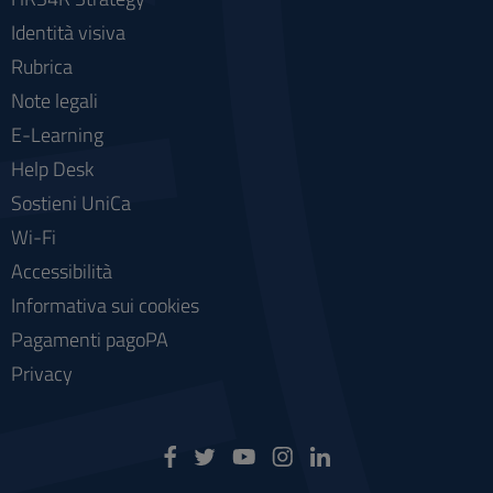
Identità visiva
Rubrica
Note legali
E-Learning
Help Desk
Sostieni UniCa
Wi-Fi
Accessibilità
Informativa sui cookies
Pagamenti pagoPA
Privacy