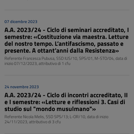
07 dicembre 2023
A.A. 2023/24 - Ciclo di seminari accreditato, I
semestre: «Costituzione via maestra. Letture
del nostro tempo. L’antifascismo, passato e
presente. A ottant’anni dalla Resistenza»
Referente Francesca Pubusa, SSD IUS/10, SPS/01, M-STO/04, data di
inizio 07/12/2023, attributivo di 1 cfu
24 novembre 2023
A.A. 2023/24 - Ciclo di incontri accreditato, II
e I semestre: «Letture e riflessioni 3. Casi di
studio sul "mondo musulmano"»
Referente Nicola Melis, SSD SPS/13; L-OR/10, data di inizio
24/11/2023, attributivo di 3 cfu