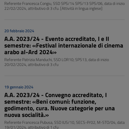
Referente Francesca Congiu, SSD SPS/14 SPS/13 SPS/06, data di inizio
22/02/2024, attributivo di 3 cfu. [Attività in lingua inglese]
20 febbraio 2024
A.A. 2023/24 - Evento accreditato, I e II
semestre: «Festival internazionale di cinema
arabo al-Ard 2024»
Referente Patrizia Manduchi, SSD LOR10; SPS13, data di inizio
20/02/2024, attributivo di 3 cfu
19 gennaio 2024
A.A. 2023/24 - Convegno accreditato, I
semestre: «Beni comuni: funzione,
godimento, cura. Nuove categorie per una
nuova socialità.»
Referente Francesca Pubusa, SSD IUS/10, SECS-P/02, M-STO/04, data
19/01/2024, attributivo di 1 cfu