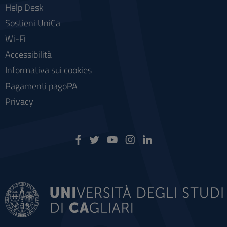
Help Desk
Sostieni UniCa
Wi-Fi
Accessibilità
Informativa sui cookies
Pagamenti pagoPA
Privacy