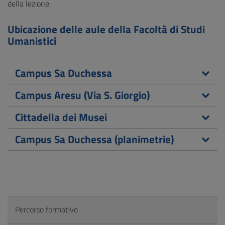
della lezione.
Ubicazione delle aule della Facoltà di Studi
Umanistici
Campus Sa Duchessa
Campus Aresu (Via S. Giorgio)
Cittadella dei Musei
Campus Sa Duchessa (planimetrie)
Percorso formativo