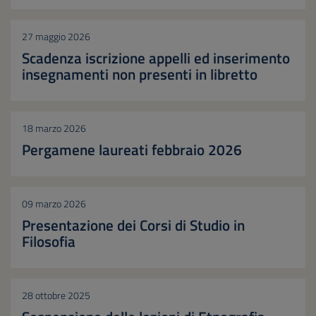
27 maggio 2026
Scadenza iscrizione appelli ed inserimento
insegnamenti non presenti in libretto
18 marzo 2026
Pergamene laureati febbraio 2026
09 marzo 2026
Presentazione dei Corsi di Studio in
Filosofia
28 ottobre 2025