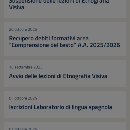
Sospensione delle lezioni di Etnografia
Visiva
20 ottobre 2025
Recupero debiti formativi area
“Comprensione del testo” A.A. 2025/2026
16 settembre 2025
Avvio delle lezioni di Etnografia Visiva
04 ottobre 2024
Iscrizioni Laboratorio di lingua spagnola
01 ottobre 2024