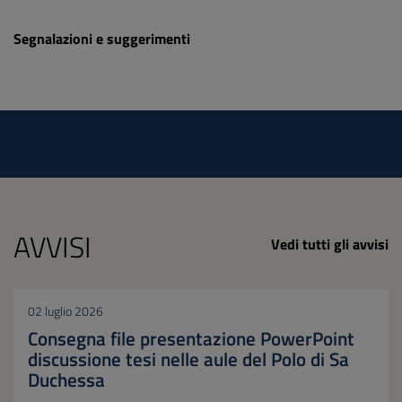
Segnalazioni e suggerimenti
AVVISI
Vedi tutti gli avvisi
02 luglio 2026
Consegna file presentazione PowerPoint
discussione tesi nelle aule del Polo di Sa
Duchessa