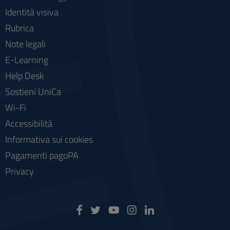
Identità visiva
Rubrica
Note legali
E-Learning
Help Desk
Sostieni UniCa
Wi-Fi
Accessibilità
Informativa sui cookies
Pagamenti pagoPA
Privacy