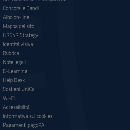
Concorsi e Bandi
Albo on-line
Mappa del sito
HRS4R Strategy
Identità visiva
Rubrica
Note legali
E-Learning
Help Desk
Sostieni UniCa
Wi-Fi
Accessibilità
Informativa sui cookies
Pagamenti pagoPA