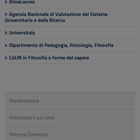
AlmaLaurea
Agenzia Nazionale di Valutazione del Sistema
Universitario e della Ricerca
Universitaly
Dipartimento di Pedagogia, Psicologia, Filosofia
CdLM in Filosofia e forme del sapere
Presentazione
Informazioni sul corso
Percorso formativo