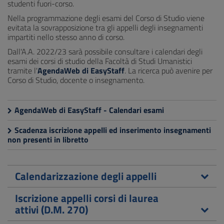
studenti fuori-corso.
Nella programmazione degli esami del Corso di Studio viene
evitata la sovrapposizione tra gli appelli degli insegnamenti
impartiti nello stesso anno di corso.
Dall'A.A. 2022/23 sarà possibile consultare i calendari degli
esami dei corsi di studio della Facoltà di Studi Umanistici
tramite l'
AgendaWeb di EasyStaff
. La ricerca può avenire per
Corso di Studio, docente o insegnamento.
AgendaWeb di EasyStaff - Calendari esami
Scadenza iscrizione appelli ed inserimento insegnamenti
non presenti in libretto
Calendarizzazione degli appelli
Iscrizione appelli corsi di laurea
attivi (D.M. 270)