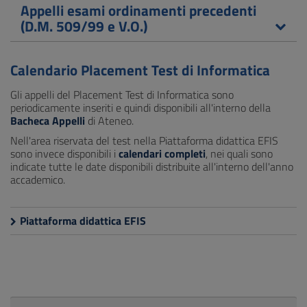
Appelli esami ordinamenti precedenti
(D.M. 509/99 e V.O.)
Calendario Placement Test di Informatica
Gli appelli del Placement Test di Informatica sono
periodicamente inseriti e quindi disponibili all'interno della
Bacheca Appelli
di Ateneo.
Nell'area riservata del test nella Piattaforma didattica EFIS
sono invece disponibili i
calendari completi
, nei quali sono
indicate tutte le date disponibili distribuite all'interno dell'anno
accademico.
Piattaforma didattica EFIS