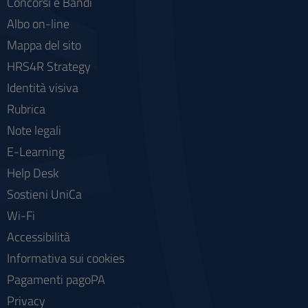
Concorsi e Bandi
Albo on-line
Mappa del sito
HRS4R Strategy
Identità visiva
Rubrica
Note legali
E-Learning
Help Desk
Sostieni UniCa
Wi-Fi
Accessibilità
Informativa sui cookies
Pagamenti pagoPA
Privacy