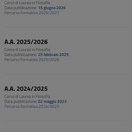
Corso di Laurea in Filosofia
Data pubblicazione:
15 giugno 2026
Percorso formativo 2026/2027
A.A. 2025/2026
Corso di Laurea in Filosofia
Data pubblicazione:
25 febbraio 2025
Percorso formativo 2025/2026
A.A. 2024/2025
Corso di Laurea in Filosofia
Data pubblicazione:
02 maggio 2023
Percorso formativo 2024/2025