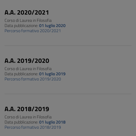
A.A. 2020/2021
Corso di Laurea in Filosofia
Data pubblicazione:
01 luglio 2020
Percorso formativo 2020/2021
A.A. 2019/2020
Corso di Laurea in Filosofia
Data pubblicazione:
01 luglio 2019
Percorso formativo 2019/2020
A.A. 2018/2019
Corso di Laurea in Filosofia
Data pubblicazione:
01 luglio 2018
Percorso formativo 2018/2019