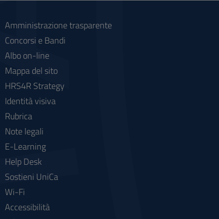
Amministrazione trasparente
Concorsi e Bandi
Albo on-line
Mappa del sito
HRS4R Strategy
Identità visiva
Rubrica
Note legali
E-Learning
Help Desk
Sostieni UniCa
Wi-Fi
Accessibilità