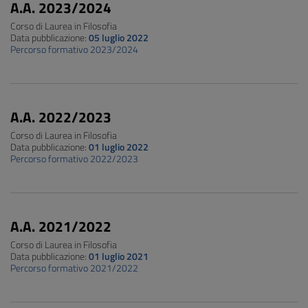
A.A. 2023/2024
Corso di Laurea in Filosofia
Data pubblicazione:
05 luglio 2022
Percorso formativo 2023/2024
A.A. 2022/2023
Corso di Laurea in Filosofia
Data pubblicazione:
01 luglio 2022
Percorso formativo 2022/2023
A.A. 2021/2022
Corso di Laurea in Filosofia
Data pubblicazione:
01 luglio 2021
Percorso formativo 2021/2022