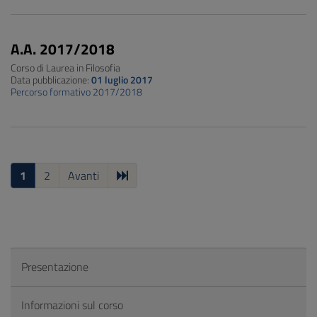
A.A. 2017/2018
Corso di Laurea in Filosofia
Data pubblicazione:
01 luglio 2017
Percorso formativo 2017/2018
1
2
Avanti
Presentazione
Informazioni sul corso