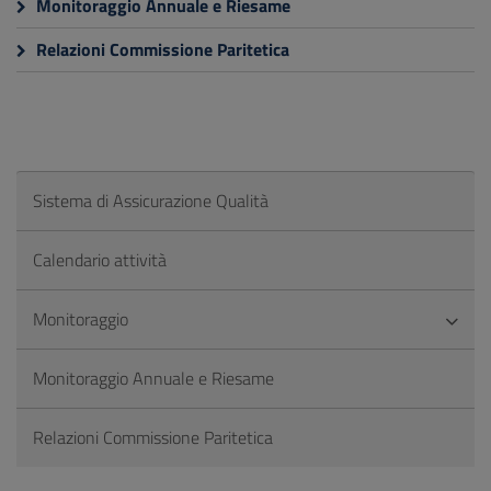
Monitoraggio Annuale e Riesame
Relazioni Commissione Paritetica
Sistema di Assicurazione Qualità
Calendario attività
Monitoraggio
Monitoraggio Annuale e Riesame
Relazioni Commissione Paritetica