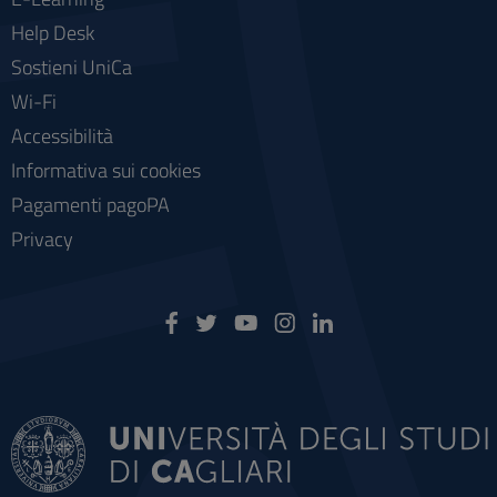
Help Desk
Sostieni UniCa
Wi-Fi
Accessibilità
Informativa sui cookies
Pagamenti pagoPA
Privacy