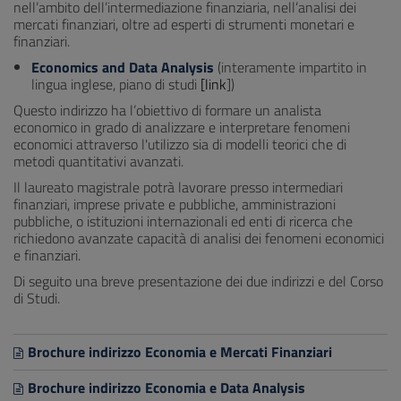
nell’ambito dell’intermediazione finanziaria, nell’analisi dei
mercati finanziari, oltre ad esperti di strumenti monetari e
finanziari.
Economics and Data Analysis
(interamente impartito in
lingua inglese, piano di studi
[
link
])
Questo indirizzo ha l’obiettivo di formare un analista
economico in grado di analizzare e interpretare fenomeni
economici attraverso l'utilizzo sia di modelli teorici che di
metodi quantitativi avanzati.
Il laureato magistrale potrà lavorare presso intermediari
finanziari, imprese private e pubbliche, amministrazioni
pubbliche, o istituzioni internazionali ed enti di ricerca che
richiedono avanzate capacità di analisi dei fenomeni economici
e finanziari.
Di seguito una breve presentazione dei due indirizzi e del Corso
di Studi.
Brochure indirizzo Economia e Mercati Finanziari
Brochure indirizzo Economia e Data Analysis