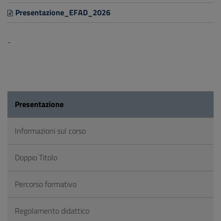
Presentazione_EFAD_2026
-
Presentazione
Informazioni sul corso
Doppio Titolo
Percorso formativo
Regolamento didattico