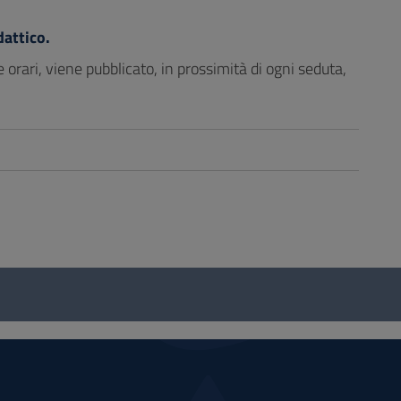
dattico.
 orari, viene pubblicato, in prossimità di ogni seduta,