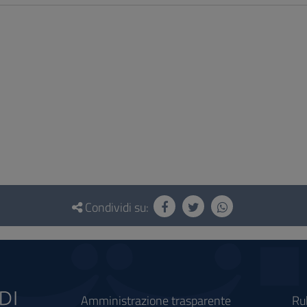
Condividi su:
Amministrazione trasparente
Ru