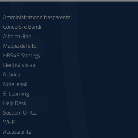
Amministrazione trasparente
Concorsi e Bandi
Albo on-line
Mappa del sito
HRS4R Strategy
Identità visiva
Rubrica
Note legali
E-Learning
Help Desk
Sostieni UniCa
Wi-Fi
Accessibilità