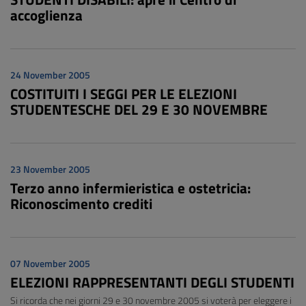
accoglienza
24 November 2005
COSTITUITI I SEGGI PER LE ELEZIONI
STUDENTESCHE DEL 29 E 30 NOVEMBRE
23 November 2005
Terzo anno infermieristica e ostetricia:
Riconoscimento crediti
07 November 2005
ELEZIONI RAPPRESENTANTI DEGLI STUDENTI
Si ricorda che nei giorni 29 e 30 novembre 2005 si voterà per eleggere i