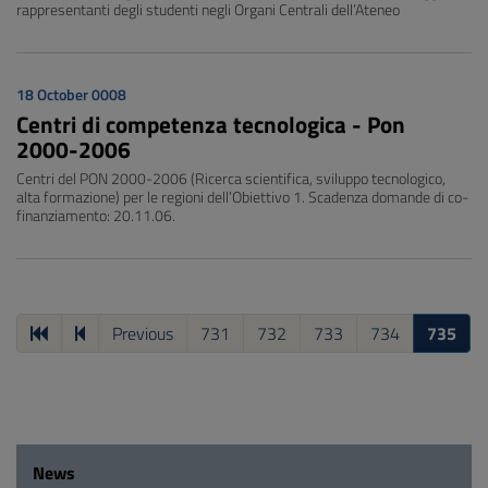
rappresentanti degli studenti negli Organi Centrali dell’Ateneo
18 October 0008
Centri di competenza tecnologica - Pon
2000-2006
Centri del PON 2000-2006 (Ricerca scientifica, sviluppo tecnologico,
alta formazione) per le regioni dell’Obiettivo 1. Scadenza domande di co-
finanziamento: 20.11.06.
Previous
731
732
733
734
735
News