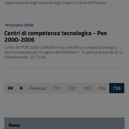
rappresentanti degli studenti negli Organi Centrali dell’Ateneo
18 October 0008
Centri di competenza tecnologica - Pon
2000-2006
Centri del PON 2000-2006 (Ricerca scientifica, sviluppo tecnologico,
alta formazione) per le regioni dell’Obiettivo 1. Scadenza domande di co-
finanziamento: 20.11.06.
Previous
731
732
733
734
735
News