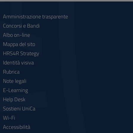
Amministrazione trasparente
Concorsi e Bandi
Albo on-line
Mappa del sito
HRS4R Strategy
Identità visiva
Rubrica
Note legali
E-Learning
Help Desk
Sostieni UniCa
Wi-Fi
Accessibilità