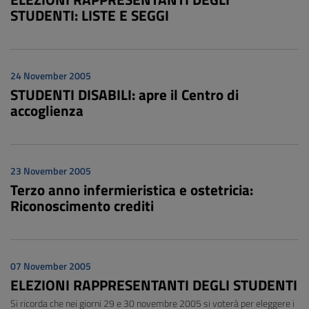
STUDENTI: LISTE E SEGGI
24 November 2005
STUDENTI DISABILI: apre il Centro di
accoglienza
23 November 2005
Terzo anno infermieristica e ostetricia:
Riconoscimento crediti
07 November 2005
ELEZIONI RAPPRESENTANTI DEGLI STUDENTI
Si ricorda che nei giorni 29 e 30 novembre 2005 si voterà per eleggere i