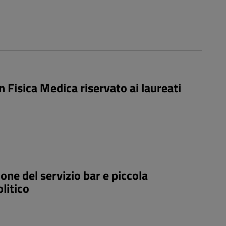
 Fisica Medica riservato ai laureati
ne del servizio bar e piccola
litico