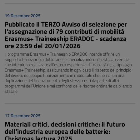
19 December 2025
Pubblicato il TERZO Avviso di selezione per
l'assegnazione di 79 contributi di mobilità
Erasmus+ Traineeship ERADOC - scadenza
ore 23:59 del 20/01/2026
Il programma Erasmus+ Traineeship ERADOC intende offrire un
supporto finanziario a dottorandi e specializzandi di questa Università
che intendono realizzare all’estero esperienze di mobilità della tipologia
Erasmus+ Traineeship, assicurando in ogni caso il rispetto del principio
del divieto del doppio finanziamento in modo tale che non ci sia una
duplicazione del finanziamento degli stessi costi da parte di altri
programmi dell’Unione e nei confronti delle risorse ordinarie da bilancio
statale
17 December 2025
Materiali critici, decisioni critiche: il futuro
dell’industria europea delle batterie:
Christmas lecture 2025