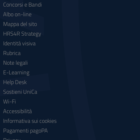
Concorsi e Bandi
Albo on-line
Mappa del sito
HRS4R Strategy
Identità visiva
Rubrica
Note legali
E-Learning
Help Desk
Sostieni UniCa
Wi-Fi
Accessibilità
Informativa sui cookies
Pagamenti pagoPA