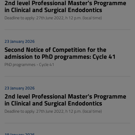
2nd level Professional Master's Programme
in Clinical and Surgical Endodontics
Deadline to apply: 27th June 2022, h 12 p.m. (local time)
23 January 2026
Second Notice of Competition for the
admission to PhD programmes: Cycle 41
PhD programmes - Cycle 41
23 January 2026
2nd level Professional Master's Programme
in Clinical and Surgical Endodontics
Deadline to apply: 27th June 2022, h 12 p.m. (local time)
19 January 2026