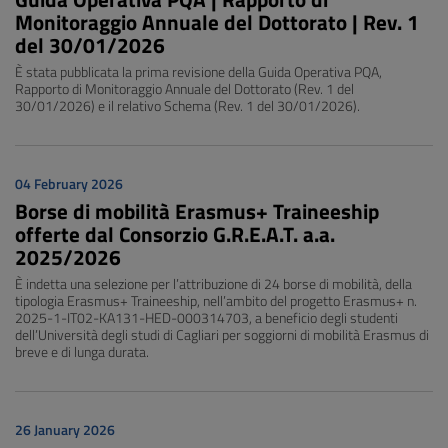
Monitoraggio Annuale del Dottorato | Rev. 1
del 30/01/2026
È stata pubblicata la prima revisione della Guida Operativa PQA,
Rapporto di Monitoraggio Annuale del Dottorato (Rev. 1 del
30/01/2026) e il relativo Schema (Rev. 1 del 30/01/2026).
04 February 2026
Borse di mobilità Erasmus+ Traineeship
offerte dal Consorzio G.R.E.A.T. a.a.
2025/2026
È indetta una selezione per l’attribuzione di 24 borse di mobilità, della
tipologia Erasmus+ Traineeship, nell’ambito del progetto Erasmus+ n.
2025-1-IT02-KA131-HED-000314703, a beneficio degli studenti
dell’Università degli studi di Cagliari per soggiorni di mobilità Erasmus di
breve e di lunga durata.
26 January 2026