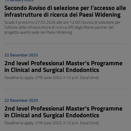
Secondo Avviso di selezione per l'accesso alle
infrastrutture di ricerca dei Paesi Widening
Scade il prossimo 27.02.2026 alle ore 12.00 l’avviso di selezione per
l’utilizzo delle infrastrutture di ricerca (IR) degli Atenei partner del
progetto aventi sede nei Paesi Widening
22 December 2025
2nd level Professional Master's Programme
in Clinical and Surgical Endodontics
Deadline to apply: 27th June 2022, h 12 p.m. (local time)
22 December 2025
2nd level Professional Master's Programme
in Clinical and Surgical Endodontics
Deadline to apply: 27th June 2022, h 12 p.m. (local time)