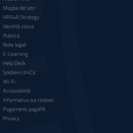
Mappa del sito
HRS4R Strategy
Identità visiva
Rubrica
Note legali
E-Learning
Help Desk
Sostieni UniCa
Wi-Fi
Accessibilità
Informativa sui cookies
Pagamenti pagoPA
Privacy