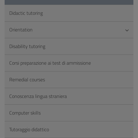
Didactic tutoring
Orientation
Disability tutoring
Corsi preparazione ai test di ammissione
Remedial courses
Conoscenza lingua straniera
Computer skills
Tutoraggio didattico