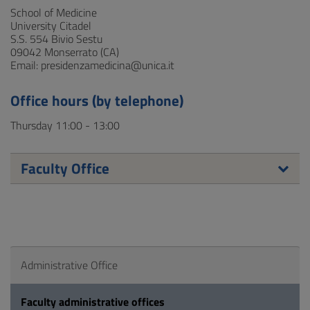
School of Medicine
University Citadel
S.S. 554 Bivio Sestu
09042 Monserrato (CA)
Email: presidenzamedicina@unica.it
Office hours (by telephone)
Thursday 11:00 - 13:00
Faculty Office
Administrative Office
Faculty administrative offices