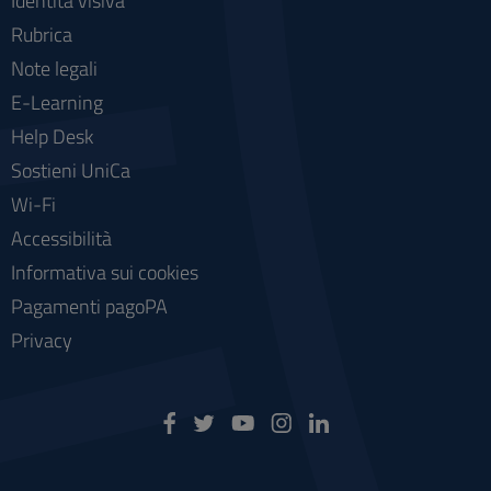
Identità visiva
Rubrica
Note legali
E-Learning
Help Desk
Sostieni UniCa
Wi-Fi
Accessibilità
Informativa sui cookies
Pagamenti pagoPA
Privacy