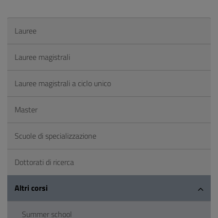
Lauree
Lauree magistrali
Lauree magistrali a ciclo unico
Master
Scuole di specializzazione
Dottorati di ricerca
Altri corsi
Summer school