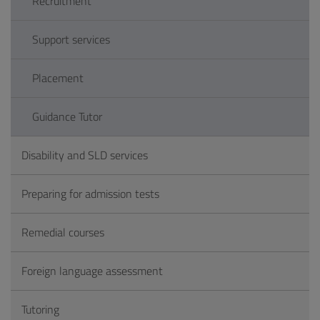
Recruitment
Support services
Placement
Guidance Tutor
Disability and SLD services
Preparing for admission tests
Remedial courses
Foreign language assessment
Tutoring