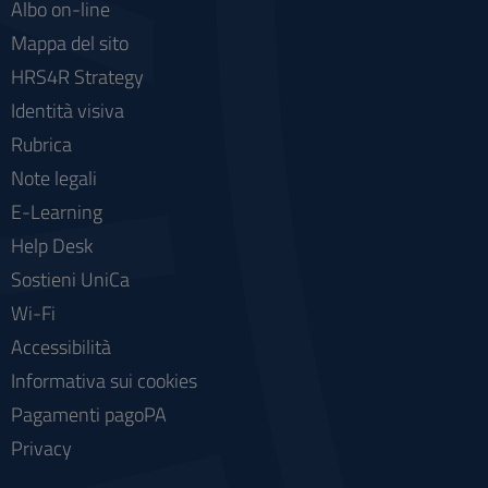
Albo on-line
Mappa del sito
HRS4R Strategy
Identità visiva
Rubrica
Note legali
E-Learning
Help Desk
Sostieni UniCa
Wi-Fi
Accessibilità
Informativa sui cookies
Pagamenti pagoPA
Privacy