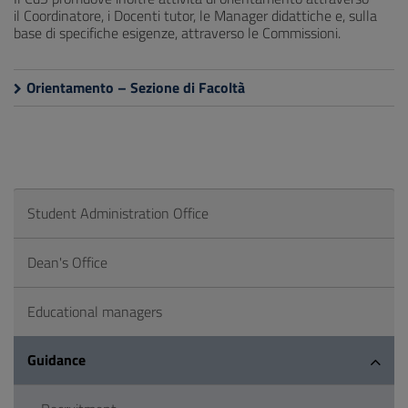
il Coordinatore, i Docenti tutor, le Manager didattiche e, sulla
base di specifiche esigenze, attraverso le Commissioni.
Orientamento – Sezione di Facoltà
Student Administration Office
Dean's Office
Educational managers
Guidance