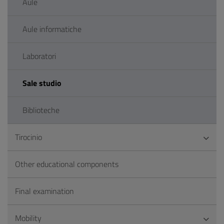
Aule
Aule informatiche
Laboratori
Sale studio
Biblioteche
Tirocinio
Other educational components
Final examination
Mobility