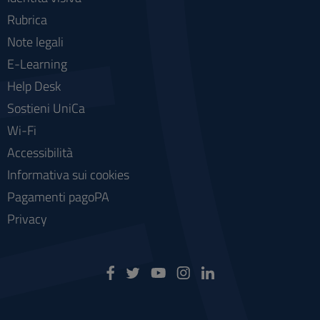
Rubrica
Note legali
E-Learning
Help Desk
Sostieni UniCa
Wi-Fi
Accessibilità
Informativa sui cookies
Pagamenti pagoPA
Privacy