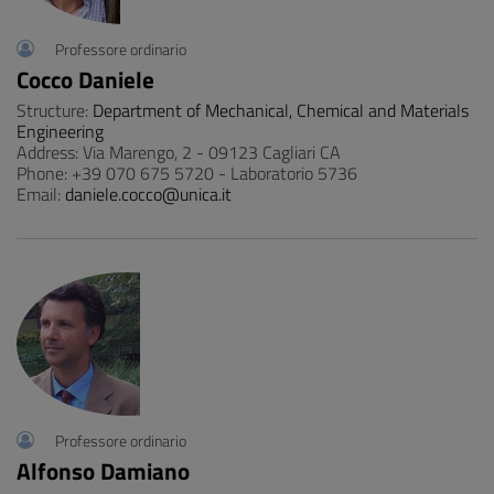
Professore ordinario
Cocco Daniele
Structure:
Department of Mechanical, Chemical and Materials
Engineering
Address: Via Marengo, 2 - 09123 Cagliari CA
Phone: +39 070 675 5720 - Laboratorio 5736
Email:
daniele.cocco@unica.it
Professore ordinario
Alfonso Damiano