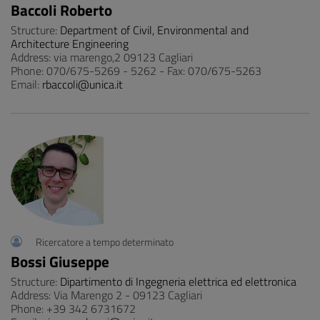
Baccoli Roberto
Structure:
Department of Civil, Environmental and
Architecture Engineering
Address: via marengo,2 09123 Cagliari
Phone: 070/675-5269 - 5262 - Fax: 070/675-5263
Email:
rbaccoli@unica.it
Ricercatore a tempo determinato
Bossi Giuseppe
Structure:
Dipartimento di Ingegneria elettrica ed elettronica
Address: Via Marengo 2 - 09123 Cagliari
Phone: +39 342 6731672