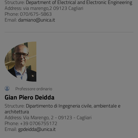
Structure:
Department of Electrical and Electronic Engineering
Address: via marengo,2 09123 Cagliari
Phone: 070/675-5863
Email:
damiano@unica.it
Professore ordinario
Gian Piero Deidda
Structure:
Dipartimento di Ingegneria civile, ambientale e
architettura
Address: Via Marengo, 2 - 09123 - Cagliari
Phone: +39 0706755172
Email:
gpdeidda@unica.it