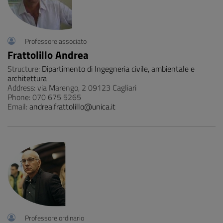
Professore associato
Frattolillo Andrea
Structure:
Dipartimento di Ingegneria civile, ambientale e
architettura
Address: via Marengo, 2 09123 Cagliari
Phone: 070 675 5265
Email:
andrea.frattolillo@unica.it
Professore ordinario