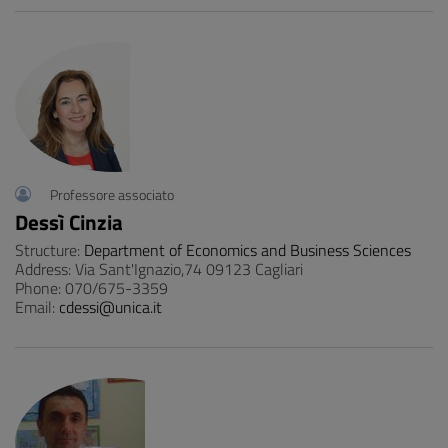
Professore associato
Dessì Cinzia
Structure:
Department of Economics and Business Sciences
Address: Via Sant'Ignazio,74 09123 Cagliari
Phone: 070/675-3359
Email:
cdessi@unica.it