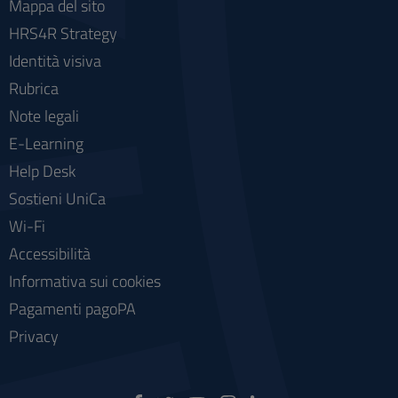
Mappa del sito
HRS4R Strategy
Identità visiva
Rubrica
Note legali
E-Learning
Help Desk
Sostieni UniCa
Wi-Fi
Accessibilità
Informativa sui cookies
Pagamenti pagoPA
Privacy