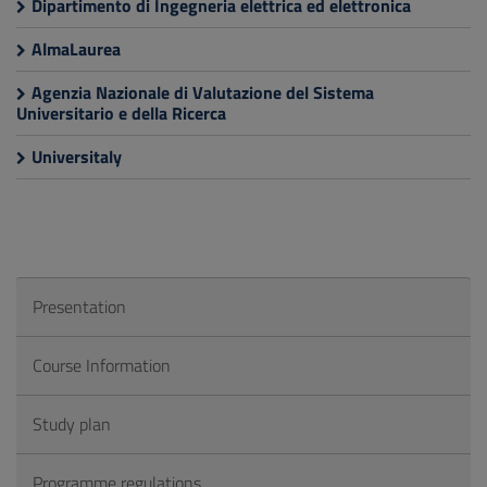
Dipartimento di Ingegneria elettrica ed elettronica
AlmaLaurea
Agenzia Nazionale di Valutazione del Sistema
Universitario e della Ricerca
Universitaly
Presentation
Course Information
Study plan
Programme regulations