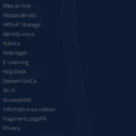
Albo on-line
Mappa del sito
HRS4R Strategy
Identità visiva
Rubrica
Note legali
E-Learning
Help Desk
Sostieni UniCa
Wi-Fi
Accessibilità
Informativa sui cookies
Pagamenti pagoPA
Privacy