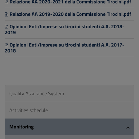
Relazione AA 2020-2021 della Commissione Tirocini.pdf
Relazione AA 2019-2020 della Commissione Tirocini.pdf
Opinioni Enti/Imprese su tirocini studenti A.A. 2018-
2019
Opinioni Enti/Imprese su tirocini studenti A.A. 2017-
2018
Quality Assurance System
Activities schedule
Monitoring