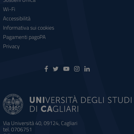
Wi-Fi
Accessibilità
Informativa sui cookies
Pagamenti pagoPA
Privacy
Via Università 40, 09124, Cagliari
tel. 0706751