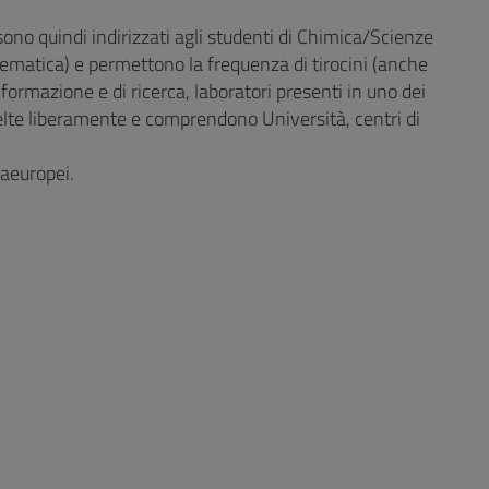
sono quindi indirizzati agli studenti di Chimica/Scienze
ematica) e permettono la frequenza di tirocini (anche
formazione e di ricerca, laboratori presenti in uno dei
lte liberamente e comprendono Università, centri di
aeuropei.