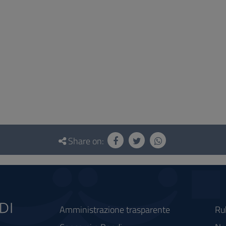
Share on:
Amministrazione trasparente
Ru