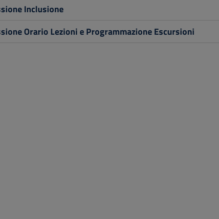
ione Inclusione
ione Orario Lezioni e Programmazione Escursioni