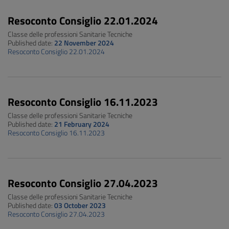
Resoconto Consiglio 22.01.2024
Classe delle professioni Sanitarie Tecniche
Published date:
22 November 2024
Resoconto Consiglio 22.01.2024
Resoconto Consiglio 16.11.2023
Classe delle professioni Sanitarie Tecniche
Published date:
21 February 2024
Resoconto Consiglio 16.11.2023
Resoconto Consiglio 27.04.2023
Classe delle professioni Sanitarie Tecniche
Published date:
03 October 2023
Resoconto Consiglio 27.04.2023