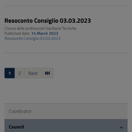
Resoconto Consiglio 03.03.2023
Classe delle professioni Sanitarie Tecniche
Published date:
14 March 2023
Resoconto Consiglio 03.03.2023
1
2
Next
Coordinator
Council