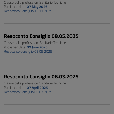
Classe delle professioni Sanitarie Tecniche
Published date:
07 May 2026
Resoconto Consiglio 13.11.2025
Resoconto Consiglio 08.05.2025
Classe delle professioni Sanitarie Tecniche
Published date:
09 June 2025
Resoconto Consiglio 08.05.2025
Resoconto Consiglio 06.03.2025
Classe delle professioni Sanitarie Tecniche
Published date:
07 April 2025
Resoconto Consiglio 06.03.2025