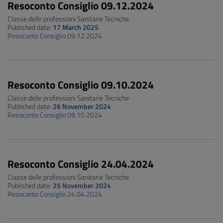
Resoconto Consiglio 09.12.2024
Classe delle professioni Sanitarie Tecniche
Published date:
17 March 2025
Resoconto Consiglio 09.12.2024
Resoconto Consiglio 09.10.2024
Classe delle professioni Sanitarie Tecniche
Published date:
26 November 2024
Resoconto Consiglio 09.10.2024
Resoconto Consiglio 24.04.2024
Classe delle professioni Sanitarie Tecniche
Published date:
25 November 2024
Resoconto Consiglio 24.04.2024