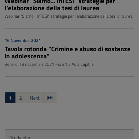
Webinar "Siamo... InTESI" strategie per
l'elaborazione della tesi di laurea
Webinar "Siamo... InTESI" strategie per l'elaborazione della tesi di laurea
16 November 2021
Tavola rotonda "Crimine e abuso di sostanze
in adolescenza"
Venerdì 19 novembre 2021 - ore 15, Aula Capitini
1
2
Next
Study plan