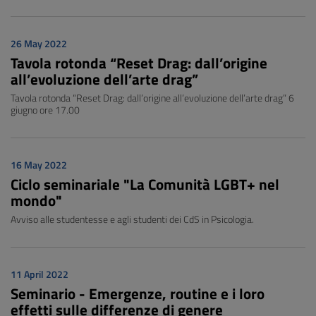
26 May 2022
Tavola rotonda “Reset Drag: dall’origine
all’evoluzione dell’arte drag”
Tavola rotonda “Reset Drag: dall’origine all’evoluzione dell’arte drag” 6
giugno ore 17.00
16 May 2022
Ciclo seminariale "La Comunità LGBT+ nel
mondo"
Avviso alle studentesse e agli studenti dei CdS in Psicologia.
11 April 2022
Seminario - Emergenze, routine e i loro
effetti sulle differenze di genere