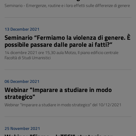
Seminario - Emergenze, routine e i loro effetti sulle differenze di genere
13 December 2021
Seminario “Fermiamo la violenza di genere. È
possibile passare dalle parole ai fatti?”
14 dicembre 2021 ore 15,30 aula Motzo, II piano edificio centrale
Facoltà di Studi Umanistici
06 December 2021
Webinar "Imparare a studiare in modo
strategico"
Webinar "Imparare a studiare in modo strategico" del 10/12/2021
25 November 2021