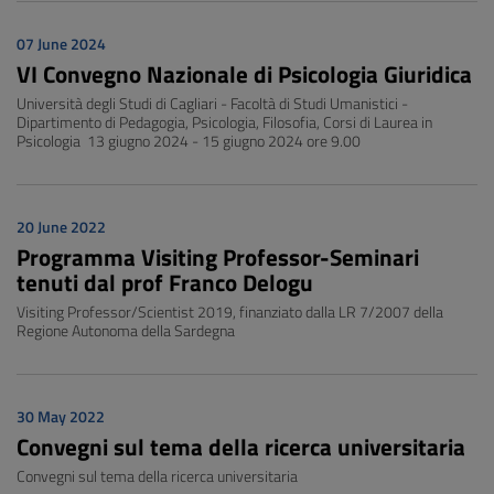
07 June 2024
VI Convegno Nazionale di Psicologia Giuridica
Università degli Studi di Cagliari - Facoltà di Studi Umanistici -
Dipartimento di Pedagogia, Psicologia, Filosofia, Corsi di Laurea in
Psicologia 13 giugno 2024 - 15 giugno 2024 ore 9.00
20 June 2022
Programma Visiting Professor-Seminari
tenuti dal prof Franco Delogu
Visiting Professor/Scientist 2019, finanziato dalla LR 7/2007 della
Regione Autonoma della Sardegna
30 May 2022
Convegni sul tema della ricerca universitaria
Convegni sul tema della ricerca universitaria