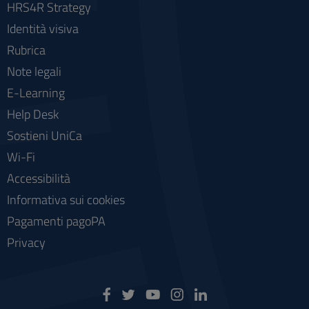
HRS4R Strategy
Identità visiva
Rubrica
Note legali
E-Learning
Help Desk
Sostieni UniCa
Wi-Fi
Accessibilità
Informativa sui cookies
Pagamenti pagoPA
Privacy