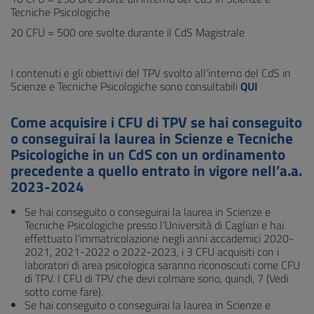
Tecniche Psicologiche
20 CFU = 500 ore svolte durante il CdS Magistrale
I contenuti e gli obiettivi del TPV svolto all’interno del CdS in
Scienze e Tecniche Psicologiche sono consultabili
QUI
Come acquisire i CFU di TPV se hai conseguito
o conseguirai la laurea in Scienze e Tecniche
Psicologiche in un CdS con un ordinamento
precedente a quello entrato in vigore nell’a.a.
2023-2024
Se hai conseguito o conseguirai la laurea in Scienze e
Tecniche Psicologiche presso l’Università di Cagliari e hai
effettuato l’immatricolazione negli anni accademici 2020-
2021, 2021-2022 o 2022-2023, i 3 CFU acquisiti con i
laboratori di area psicologica saranno riconosciuti come CFU
di TPV. I CFU di TPV che devi colmare sono, quindi, 7 (Vedi
sotto come fare).
Se hai conseguito o conseguirai la laurea in Scienze e