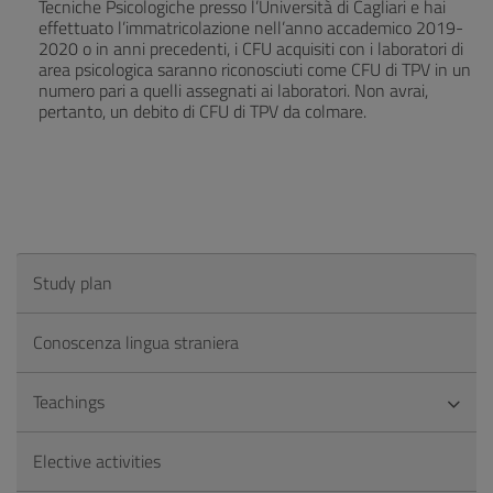
Tecniche Psicologiche presso l’Università di Cagliari e hai
effettuato l’immatricolazione nell’anno accademico 2019-
2020 o in anni precedenti, i CFU acquisiti con i laboratori di
area psicologica saranno riconosciuti come CFU di TPV in un
numero pari a quelli assegnati ai laboratori. Non avrai,
pertanto, un debito di CFU di TPV da colmare.
Study plan
Conoscenza lingua straniera
Teachings
Elective activities