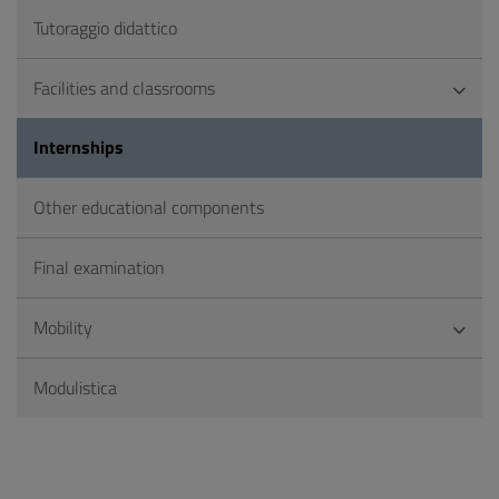
Tutoraggio didattico
Facilities and classrooms
Internships
Other educational components
Final examination
Mobility
Modulistica