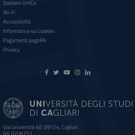
Sostieni UniCa
Wi-Fi
Accessibilità
Informativa sui cookies
Pagamenti pagoPA
Privacy
Via Università 40, 09124, Cagliari
tel. 0706751