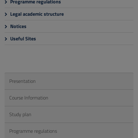
Programme regulations
Legal academic structure
Notices
Useful Sites
Presentation
Course Information
Study plan
Programme regulations