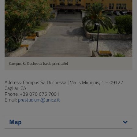
Campus Sa Duchessa (sede principale)
Address: Campus Sa Duchessa | Via Is Mirrionis, 1 – 09127
Cagliari CA
Phone: +39 070 675 7001
Email:
prestudium@unica.it
Map