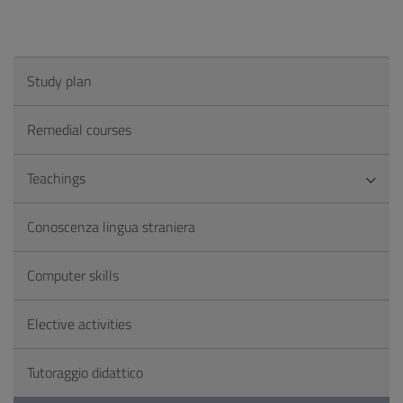
Study plan
Remedial courses
Teachings
Conoscenza lingua straniera
Computer skills
Elective activities
Tutoraggio didattico