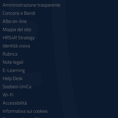
Amministrazione trasparente
Concorsi e Bandi
Albo on-line
Mappa del sito
HRS4R Strategy
Identità visiva
Rubrica
Note legali
E-Learning
Help Desk
Sostieni UniCa
Wi-Fi
Accessibilità
Informativa sui cookies