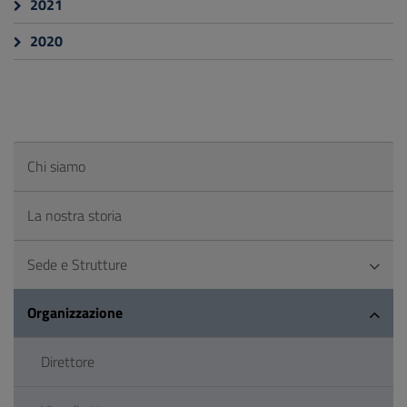
2021
2020
Chi siamo
La nostra storia
Sede e Strutture
Organizzazione
Direttore