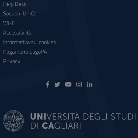
Help Desk
Sostieni UniCa
Wi-Fi
Accessibilità
Informativa sui cookies
Pagamenti pagoPA
Privacy