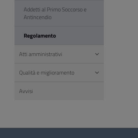
Addetti al Primo Soccorso e
Antincendio
Regolamento
Atti amministrativi
Qualità e miglioramento
Avvisi
Questionario