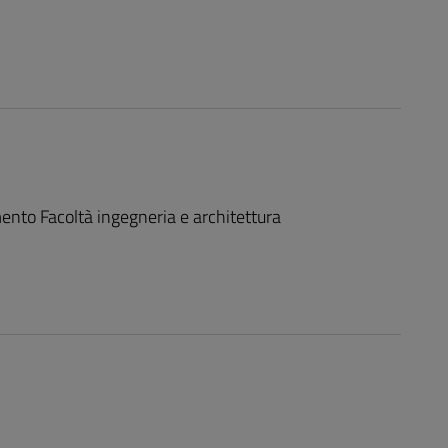
mento Facoltà ingegneria e architettura