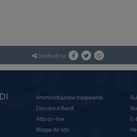
Condividi su:
Amministrazione trasparente
Ru
Concorsi e Bandi
Not
Albo on-line
E-
Mappa del sito
He