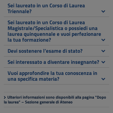
Sei laureato in un Corso di Laurea
Triennale?
Sei laureato in un Corso di Laurea
Magistrale/Specialistica o possiedi una
laurea quinquennale e vuoi perfezionare
la tua formazione?
Devi sostenere l’esame di stato?
Sei interessato a diventare insegnante?
Vuoi approfondire la tua conoscenza in
una specifica materia?
Ulteriori informazioni sono disponibili alla pagina "Dopo
la laurea" – Sezione generale di Ateneo