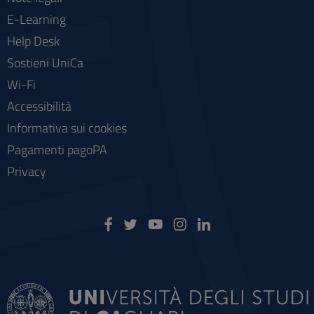
E-Learning
Help Desk
Sostieni UniCa
Wi-Fi
Accessibilità
Informativa sui cookies
Pagamenti pagoPA
Privacy