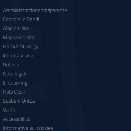
Amministrazione trasparente
Concorsi e Bandi
Albo on-line
Mappa del sito
HRS4R Strategy
Identità visiva
Rubrica
Note legali
E-Learning
Help Desk
Sostieni UniCa
Wi-Fi
Accessibilità
Informativa sui cookies