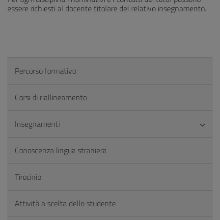
essere richiesti al docente titolare del relativo insegnamento.
Percorso formativo
Corsi di riallineamento
Insegnamenti
Conoscenza lingua straniera
Tirocinio
Attività a scelta dello studente