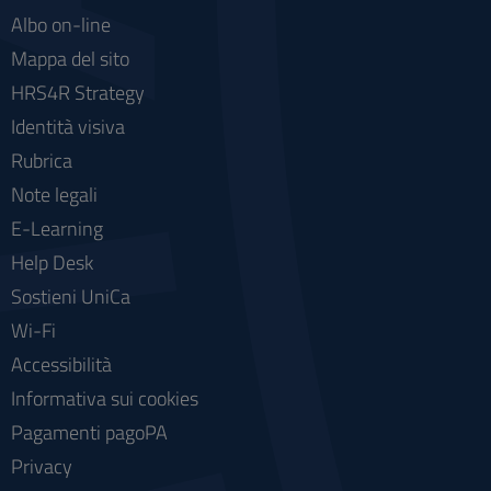
Albo on-line
Mappa del sito
HRS4R Strategy
Identità visiva
Rubrica
Note legali
E-Learning
Help Desk
Sostieni UniCa
Wi-Fi
Accessibilità
Informativa sui cookies
Pagamenti pagoPA
Privacy