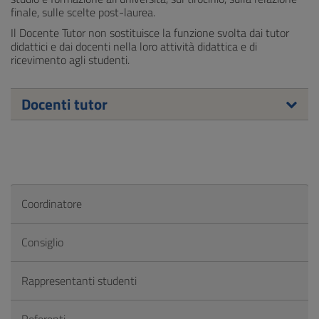
finale, sulle scelte post-laurea.
Il Docente Tutor non sostituisce la funzione svolta dai tutor
didattici e dai docenti nella loro attività didattica e di
ricevimento agli studenti.
Docenti tutor
Coordinatore
Consiglio
Rappresentanti studenti