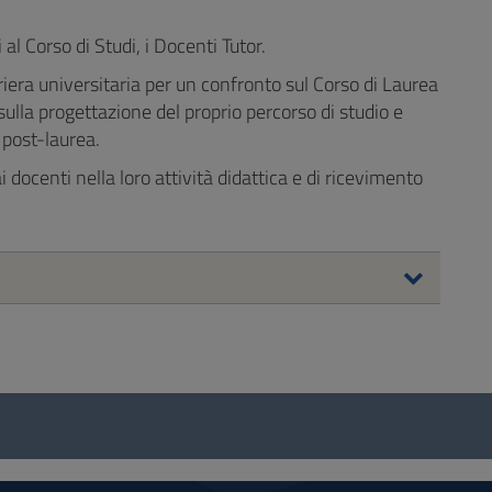
 al Corso di Studi, i Docenti Tutor.
rriera universitaria per un confronto sul Corso di Laurea
sulla progettazione del proprio percorso di studio e
e post-laurea.
i docenti nella loro attività didattica e di ricevimento