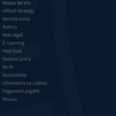
Mappa del sito
HRS4R Strategy
Identità visiva
Rubrica
Note legali
E-Learning
Help Desk
Sostieni UniCa
Wi-Fi
Accessibilità
Informativa sui cookies
Pagamenti pagoPA
Privacy