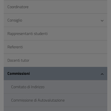
Coordinatore
Consiglio
Rappresentanti studenti
Referenti
Docenti tutor
Commissioni
Comitato di Indirizzo
Commissione di Autovalutazione