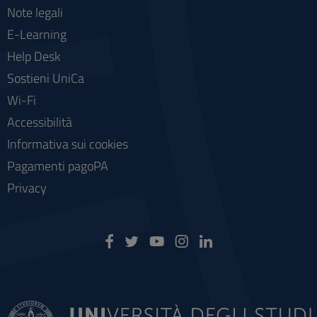
Note legali
E-Learning
Help Desk
Sostieni UniCa
Wi-Fi
Accessibilità
Informativa sui cookies
Pagamenti pagoPA
Privacy