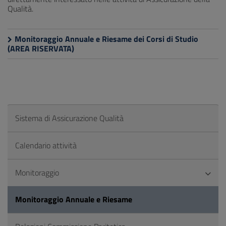
Qualità.
Monitoraggio Annuale e Riesame dei Corsi di Studio
(AREA RISERVATA)
Sistema di Assicurazione Qualità
Calendario attività
Monitoraggio
Monitoraggio Annuale e Riesame